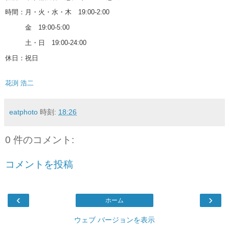
時間：月・火・水・木 19:00-2:00
金 19:00-5:00
土・日 19:00-24:00
休日：祝日
花渕 浩二
eatphoto
時刻:
18:26
0 件のコメント:
コメントを投稿
‹
›
ホーム
ウェブ バージョンを表示